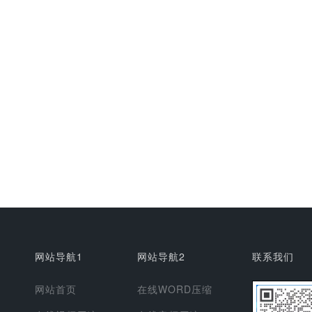
网站导航1
网站导航2
联系我们
网站首页
在线WORD压缩