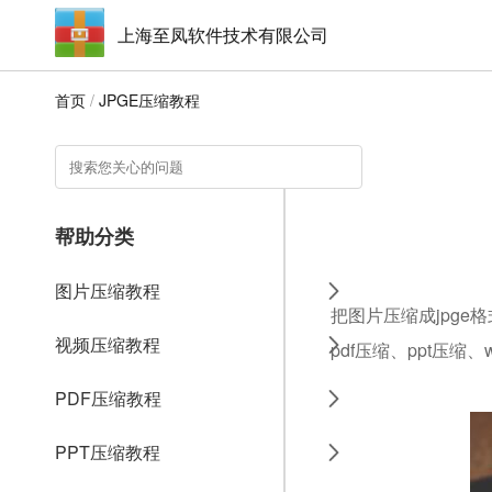
上海至凤软件技术有限公司
首页
/
JPGE压缩教程
帮助分类
图片压缩教程
把图片压缩成jpge
视频压缩教程
pdf压缩、ppt压缩
PDF压缩教程
PPT压缩教程