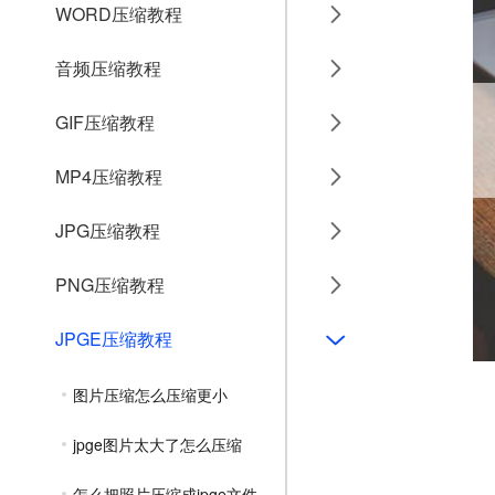
WORD压缩教程
音频压缩教程
GIF压缩教程
MP4压缩教程
JPG压缩教程
PNG压缩教程
JPGE压缩教程
图片压缩怎么压缩更小
jpge图片太大了怎么压缩
怎么把照片压缩成jpge文件