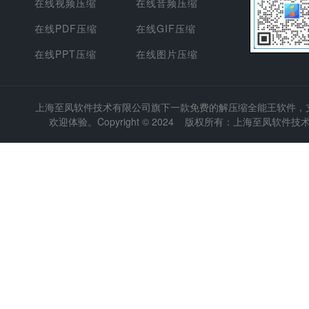
在线视频压缩
在线音频压缩
在线PDF压缩
在线GIF压缩
在线PPT压缩
在线图片压缩
上海至凤软件技术有限公司
旗下一款免费的解压缩全能王软件，支持
欢迎体验。Copyright © 2024 版权所有：上海至凤软