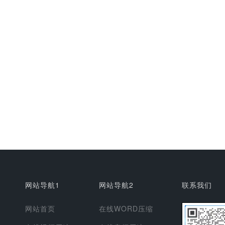
网站导航1
网站导航2
联系我们
网站首页
在线WORD压缩