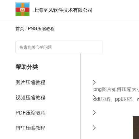
上海至凤软件技术有限公司
首页
/
PNG压缩教程
帮助分类
图片压缩教程
png图片如何压缩大
视频压缩教程
pdf压缩、ppt压缩
PDF压缩教程
PPT压缩教程