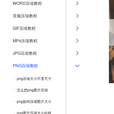
WORD压缩教程
音频压缩教程
GIF压缩教程
MP4压缩教程
JPG压缩教程
PNG压缩教程
png压缩大小不变尺寸
怎么把png图片压缩
png如何压缩图片大小
png图片压缩大小在线