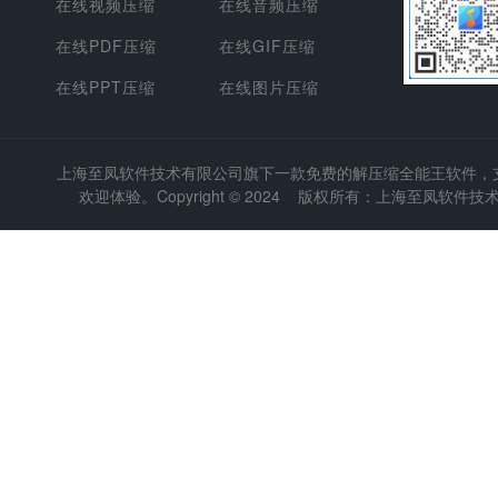
在线视频压缩
在线音频压缩
在线PDF压缩
在线GIF压缩
在线PPT压缩
在线图片压缩
上海至凤软件技术有限公司
旗下一款免费的解压缩全能王软件，支持
欢迎体验。Copyright © 2024 版权所有：上海至凤软