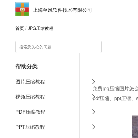
上海至凤软件技术有限公司
首页
/
JPG压缩教程
帮助分类
图片压缩教程
免费jpg压缩图片怎
视频压缩教程
pdf压缩、ppt压缩
PDF压缩教程
PPT压缩教程