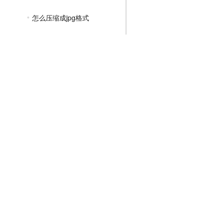
怎么压缩成jpg格式
怎么把照片压缩成jpg文件
jpg图片太大了怎么压缩
jpg压缩图片文件大小
照片怎么压缩成jpg文件
PNG压缩教程
JPGE压缩教程
文件压缩教程