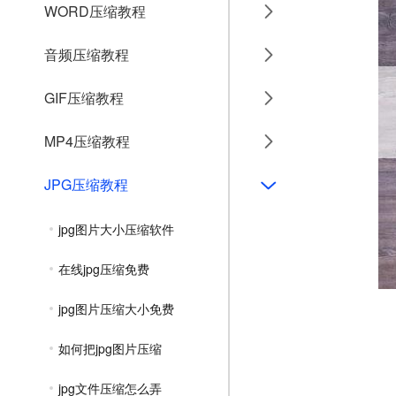
WORD压缩教程
音频压缩教程
GIF压缩教程
MP4压缩教程
JPG压缩教程
jpg图片大小压缩软件
在线jpg压缩免费
jpg图片压缩大小免费
如何把jpg图片压缩
jpg文件压缩怎么弄