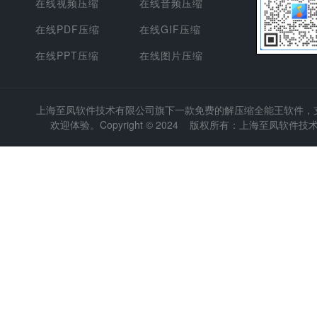
在线视频压缩
在线音频压缩
在线PDF压缩
在线GIF压缩
在线PPT压缩
在线图片压缩
上海至凤软件技术有限公司
旗下一款免费的解压缩全能王软件，支持
欢迎体验。Copyright © 2024 版权所有：上海至凤软